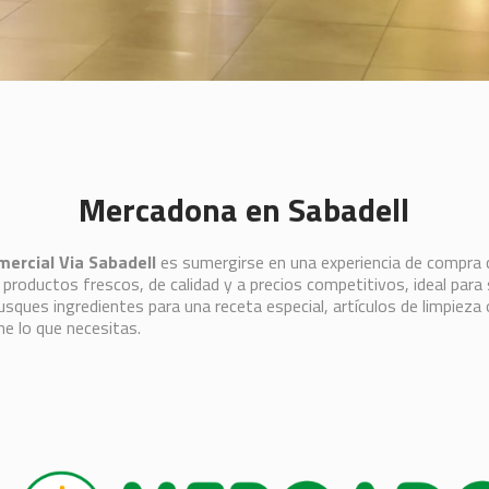
Mercadona
en Sabadell
ercial Via Sabadell
es sumergirse en una experiencia de compra 
 productos frescos, de calidad y a precios competitivos, ideal par
busques ingredientes para una receta especial, artículos de limpieza
e lo que necesitas.