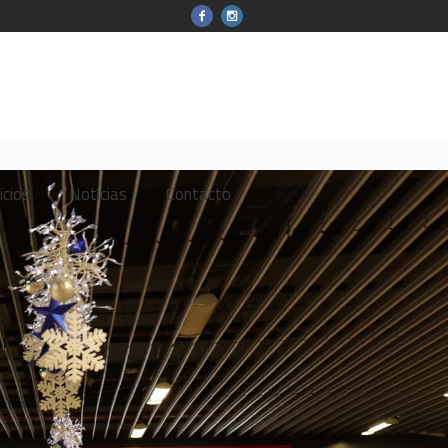
icios
Noticias
Contacto