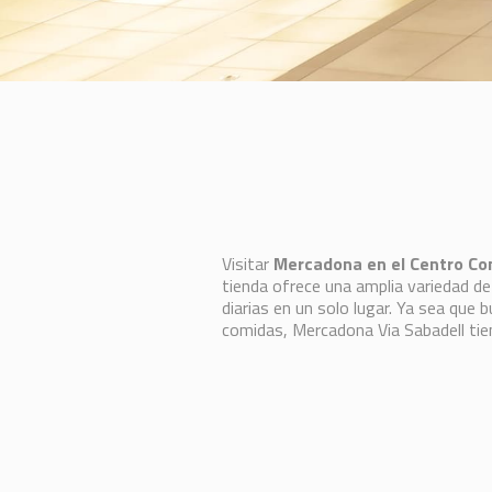
Visitar
Mercadona en el Centro Com
tienda ofrece una amplia variedad de
diarias en un solo lugar. Ya sea que 
comidas, Mercadona Via Sabadell tien