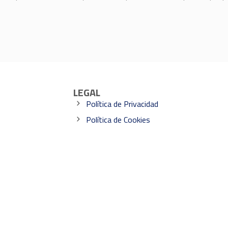
LEGAL
Política de Privacidad
Política de Cookies