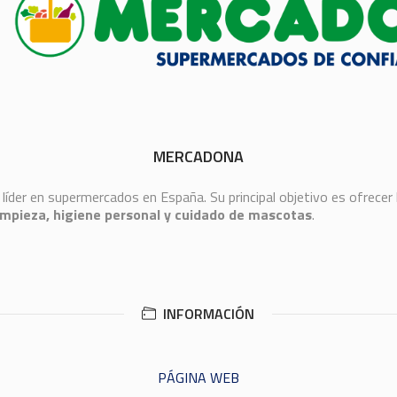
MERCADONA
líder en supermercados en España. Su principal objetivo es ofrecer
impieza, higiene personal y cuidado de mascotas
.
INFORMACIÓN
PÁGINA WEB