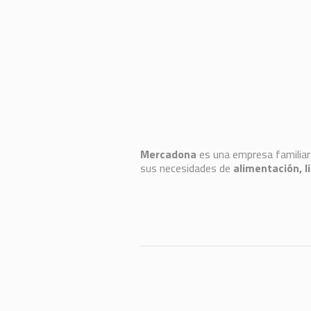
Mercadona
es una empresa familiar 
sus necesidades de
alimentación, l