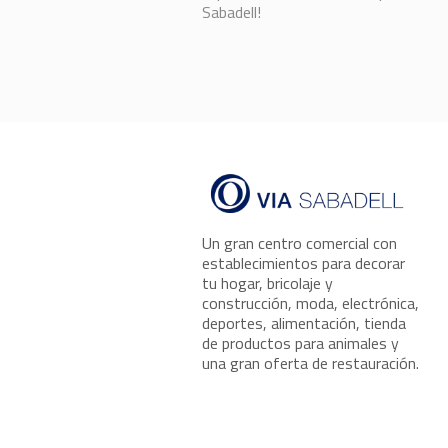
Sabadell!
Un gran centro comercial con
establecimientos para decorar
tu hogar, bricolaje y
construcción, moda, electrónica,
deportes, alimentación, tienda
de productos para animales y
una gran oferta de restauración.