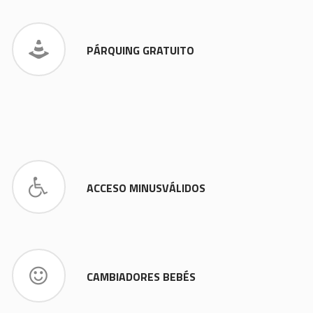
PÁRQUING GRATUITO
ACCESO MINUSVÁLIDOS
CAMBIADORES BEBÉS