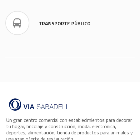
TRANSPORTE PÚBLICO
Un gran centro comercial con establecimientos para decorar
tu hogar, bricolaje y construcción, moda, electrónica,
deportes, alimentación, tienda de productos para animales y
una gran oferta de restauración.