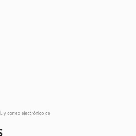
y correo electrónico de
S