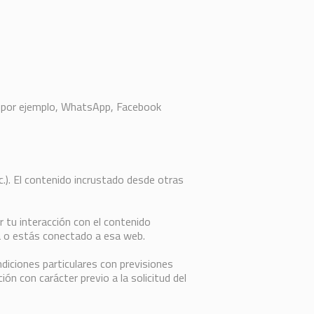
, por ejemplo, WhatsApp, Facebook
tc.). El contenido incrustado desde otras
r tu interacción con el contenido
ta o estás conectado a esa web.
diciones particulares con previsiones
ón con carácter previo a la solicitud del