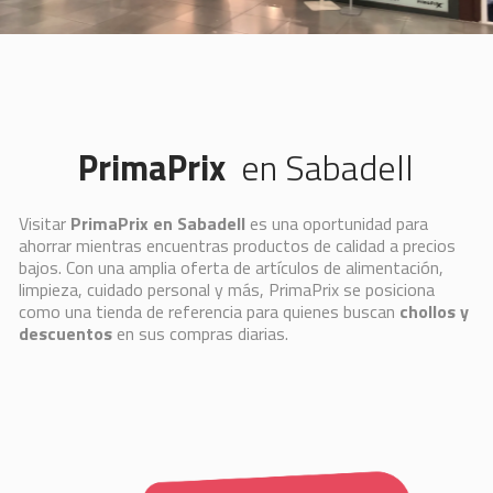
PrimaPrix
en Sabadell
Visitar
PrimaPrix en Sabadell
es una oportunidad para
ahorrar mientras encuentras productos de calidad a precios
bajos. Con una amplia oferta de artículos de alimentación,
limpieza, cuidado personal y más, PrimaPrix se posiciona
como una tienda de referencia para quienes buscan
chollos y
descuentos
en sus compras diarias.