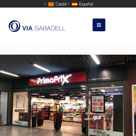
Català
Español