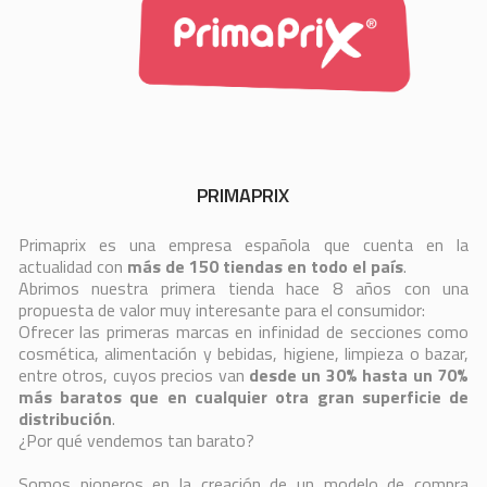
PRIMAPRIX
Primaprix es una empresa española que cuenta en la
actualidad con
más de 150 tiendas en todo el país
.
Abrimos nuestra primera tienda hace 8 años con una
propuesta de valor muy interesante para el consumidor:
Ofrecer las primeras marcas en infinidad de secciones como
cosmética, alimentación y bebidas, higiene, limpieza o bazar,
entre otros, cuyos precios van
desde un 30% hasta un 70%
más baratos que en cualquier otra gran superficie de
distribución
.
¿Por qué vendemos tan barato?
Somos pioneros en la creación de un modelo de compra