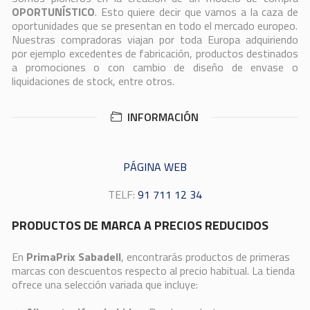
OPORTUNÍSTICO
. Esto quiere decir que vamos a la caza de
oportunidades que se presentan en todo el mercado europeo.
Nuestras compradoras viajan por toda Europa adquiriendo
por ejemplo excedentes de fabricación, productos destinados
a promociones o con cambio de diseño de envase o
liquidaciones de stock, entre otros.
INFORMACIÓN
PÁGINA WEB
TELF:
91 711 12 34
PRODUCTOS DE MARCA A PRECIOS REDUCIDOS
En
PrimaPrix Sabadell
, encontrarás productos de primeras
marcas con descuentos respecto al precio habitual. La tienda
ofrece una selección variada que incluye: