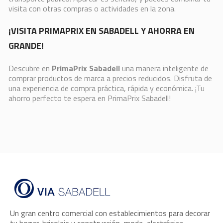
visita con otras compras o actividades en la zona.
¡VISITA PRIMAPRIX EN SABADELL Y AHORRA EN
GRANDE!
Descubre en
PrimaPrix Sabadell
una manera inteligente de
comprar productos de marca a precios reducidos. Disfruta de
una experiencia de compra práctica, rápida y económica. ¡Tu
ahorro perfecto te espera en PrimaPrix Sabadell!
Un gran centro comercial con establecimientos para decorar