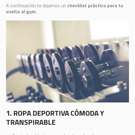
A continuación te dejamos un
checklist práctico para tu
vuelta al gym
.
1. ROPA DEPORTIVA CÓMODA Y
TRANSPIRABLE