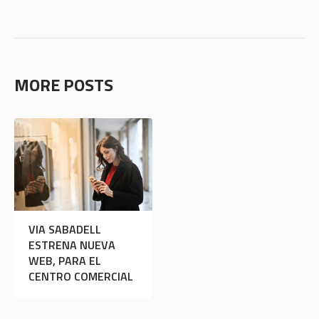
MORE POSTS
VIA SABADELL
ESTRENA NUEVA
WEB, PARA EL
CENTRO COMERCIAL