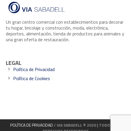
Un gran centro comercial con establecimientos para decorar
tu hogar, bricolaje y construcción, moda, electrónica,
deportes, alimentación, tienda de productos para animales y
una gran oferta de restauración.
LEGAL
Política de Privacidad
Política de Cookies
POLÍTICA DE PRIVACIDAD
/ VIA SABADELL © 2020 | TODOS LOS
DERECHOS RESERVADOS