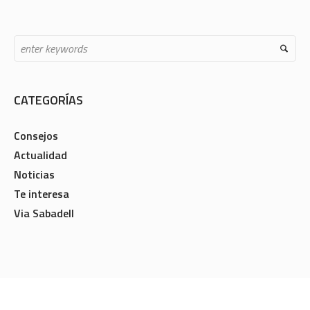
CATEGORÍAS
Consejos
Actualidad
Noticias
Te interesa
Via Sabadell