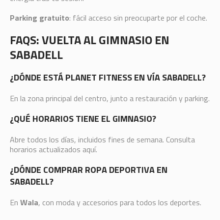
Parking gratuito
: fácil acceso sin preocuparte por el coche.
FAQS: VUELTA AL GIMNASIO EN
SABADELL
¿DÓNDE ESTÁ PLANET FITNESS EN VÍA SABADELL?
En la zona principal del centro, junto a restauración y parking.
¿QUÉ HORARIOS TIENE EL GIMNASIO?
Abre todos los días, incluidos fines de semana. Consulta
horarios actualizados aquí.
¿DÓNDE COMPRAR ROPA DEPORTIVA EN
SABADELL?
En
Wala
, con moda y accesorios para todos los deportes.