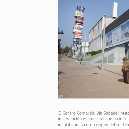
El Centro Comercial Vía Sabadell
reab
intervención estructural que ha inclui
identificadas como origen del triste