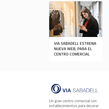
VIA SABADELL ESTRENA
NUEVA WEB, PARA EL
CENTRO COMERCIAL
Un gran centro comercial con
establecimientos para decorar