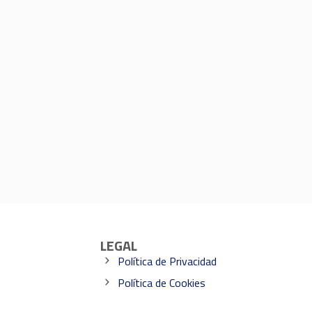
LEGAL
Política de Privacidad
Política de Cookies