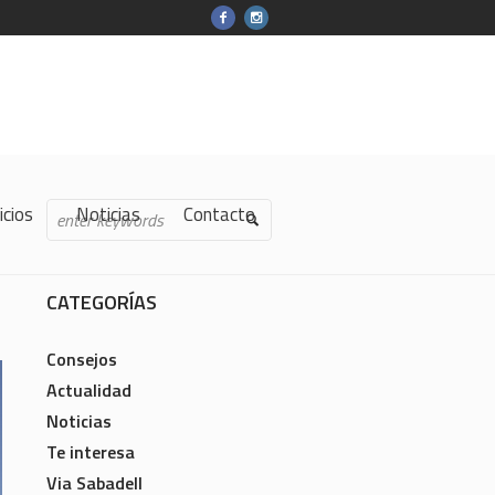
icios
Noticias
Contacto
CATEGORÍAS
Consejos
Actualidad
Noticias
Te interesa
Via Sabadell