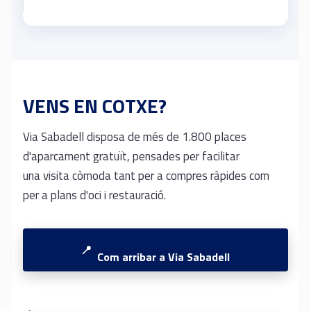
VENS EN COTXE?
Via Sabadell disposa de més de 1.800 places
d'aparcament gratuït, pensades per facilitar
una visita còmoda tant per a compres ràpides com
per a plans d'oci i restauració.
Com arribar a Via Sabadell