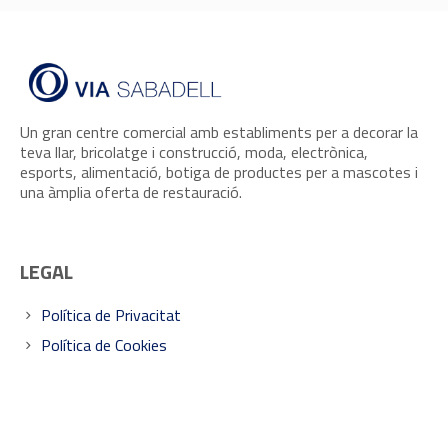
Un gran centre comercial amb establiments per a decorar la
teva llar, bricolatge i construcció, moda, electrònica,
esports, alimentació, botiga de productes per a mascotes i
una àmplia oferta de restauració.
LEGAL
Política de Privacitat
Política de Cookies