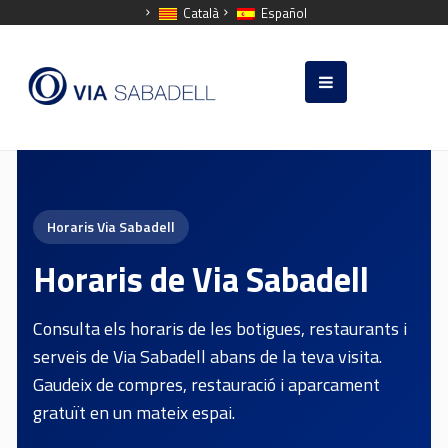
Català
Español
Horaris Via Sabadell
Horaris de Via Sabadell
Consulta els horaris de les botigues, restaurants i
serveis de Via Sabadell abans de la teva visita.
Gaudeix de compres, restauració i aparcament
gratuït en un mateix espai.