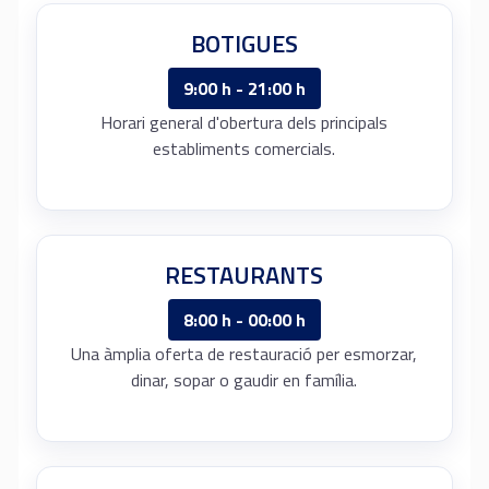
BOTIGUES
9:00 h - 21:00 h
Horari general d'obertura dels principals
establiments comercials.
RESTAURANTS
8:00 h - 00:00 h
Una àmplia oferta de restauració per esmorzar,
dinar, sopar o gaudir en família.