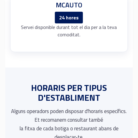
MCAUTO
24 hores
Servei disponible durant tot el dia per a la teva
comoditat.
HORARIS PER TIPUS
D'ESTABLIMENT
Alguns operadors poden disposar d'horaris específics.
Et recomanem consultar també
la fitxa de cada botiga o restaurant abans de
desplaçar-te.