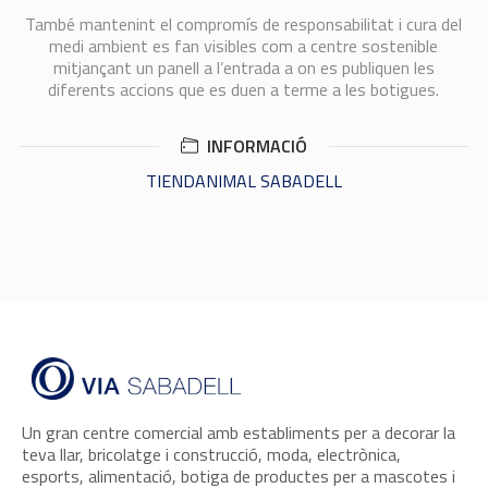
També mantenint el compromís de responsabilitat i cura del
medi ambient es fan visibles com a centre sostenible
mitjançant un panell a l’entrada a on es publiquen les
diferents accions que es duen a terme a les botigues.
INFORMACIÓ
TIENDANIMAL SABADELL
Un gran centre comercial amb establiments per a decorar la
teva llar, bricolatge i construcció, moda, electrònica,
esports, alimentació, botiga de productes per a mascotes i