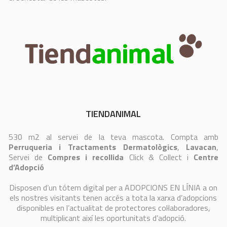
TIENDANIMAL
530 m2 al servei de la teva mascota. Compta amb
Perruqueria i Tractaments Dermatològics
,
Lavacan
,
Servei de
Compres i recollida
Click & Collect i
Centre
d’Adopció
Disposen d’un tótem digital per a ADOPCIONS EN LÍNIA a on
els nostres visitants tenen accés a tota la xarxa d’adopcions
disponibles en l’actualitat de protectores col·laboradores,
multiplicant així les oportunitats d’adopció.