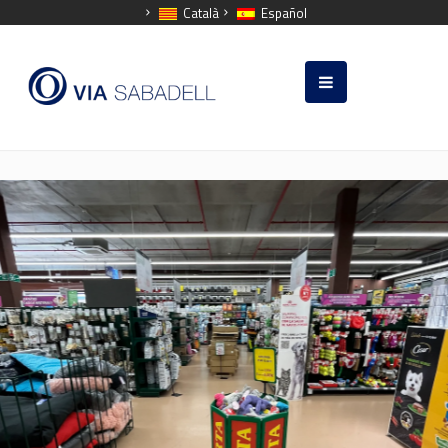
Català
Español