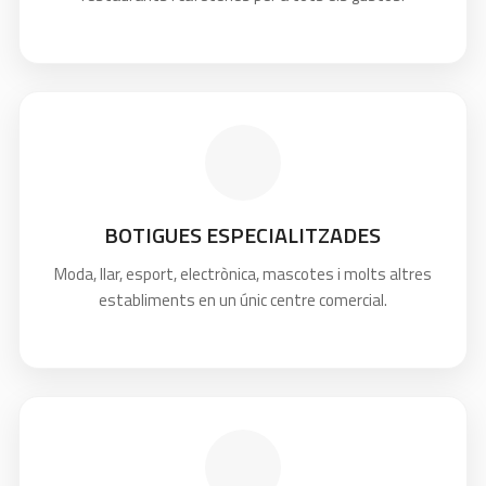
BOTIGUES ESPECIALITZADES
Moda, llar, esport, electrònica, mascotes i molts altres
establiments en un únic centre comercial.