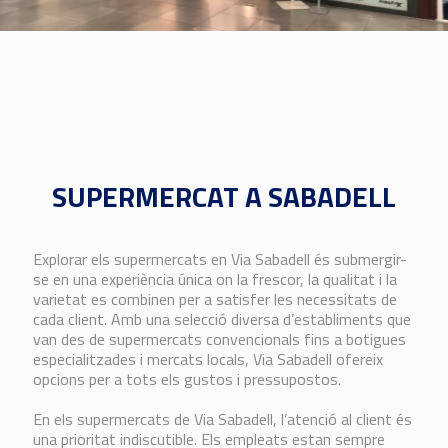
SUPERMERCAT A SABADELL
Explorar els supermercats en Via Sabadell és submergir-
se en una experiència única on la frescor, la qualitat i la
varietat es combinen per a satisfer les necessitats de
cada client. Amb una selecció diversa d’establiments que
van des de supermercats convencionals fins a botigues
especialitzades i mercats locals, Via Sabadell ofereix
opcions per a tots els gustos i pressupostos.
En els supermercats de Via Sabadell, l’atenció al client és
una prioritat indiscutible. Els empleats estan sempre