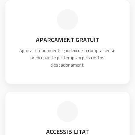
APARCAMENT GRATUÏT
Aparca còmodament i gaudeix de la compra sense
preocupar-te pel temps ni pels costos
d'estacionament.
ACCESSIBILITAT