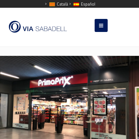
Català
Español