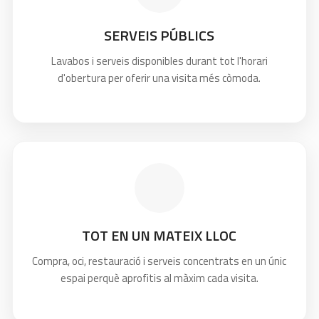
SERVEIS PÚBLICS
Lavabos i serveis disponibles durant tot l'horari
d'obertura per oferir una visita més còmoda.
TOT EN UN MATEIX LLOC
Compra, oci, restauració i serveis concentrats en un únic
espai perquè aprofitis al màxim cada visita.