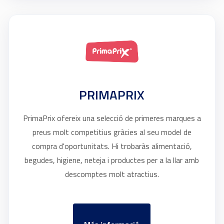
PRIMAPRIX
PrimaPrix ofereix una selecció de primeres marques a
preus molt competitius gràcies al seu model de
compra d'oportunitats. Hi trobaràs alimentació,
begudes, higiene, neteja i productes per a la llar amb
descomptes molt atractius.