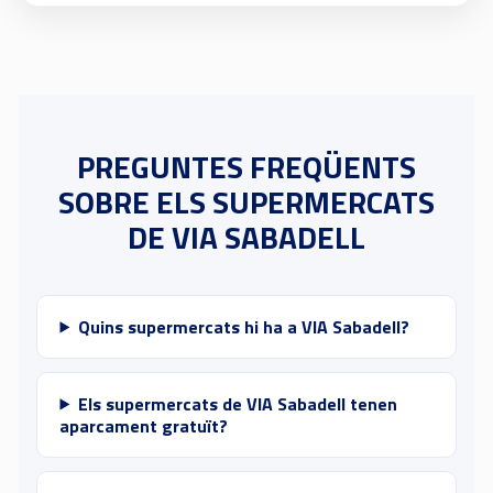
PREGUNTES FREQÜENTS
SOBRE ELS SUPERMERCATS
DE VIA SABADELL
Quins supermercats hi ha a VIA Sabadell?
Els supermercats de VIA Sabadell tenen
aparcament gratuït?