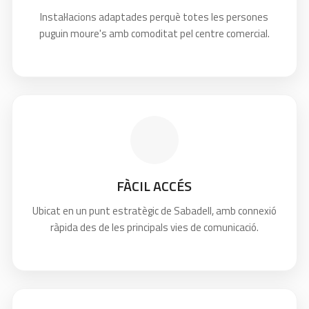
Instal·lacions adaptades perquè totes les persones
puguin moure's amb comoditat pel centre comercial.
FÀCIL ACCÉS
Ubicat en un punt estratègic de Sabadell, amb connexió
ràpida des de les principals vies de comunicació.