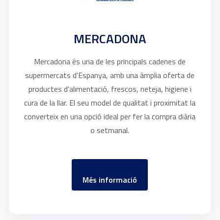
MERCADONA
Mercadona és una de les principals cadenes de
supermercats d'Espanya, amb una àmplia oferta de
productes d'alimentació, frescos, neteja, higiene i
cura de la llar. El seu model de qualitat i proximitat la
converteix en una opció ideal per fer la compra diària
o setmanal.
Més informació