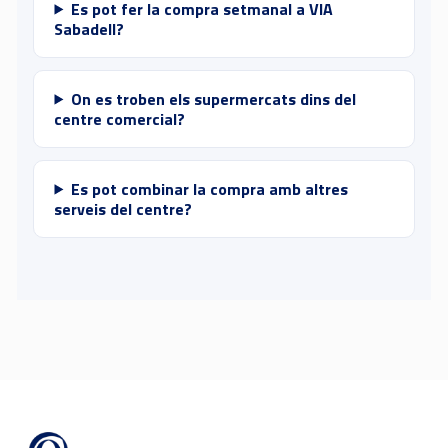
Es pot fer la compra setmanal a VIA
Sabadell?
On es troben els supermercats dins del
centre comercial?
Es pot combinar la compra amb altres
serveis del centre?