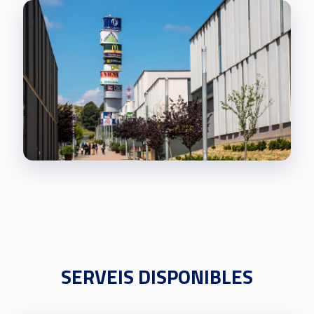
SERVEIS DISPONIBLES