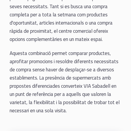
seves necessitats. Tant si es busca una compra
completa per a tota la setmana com productes
d'oportunitat, articles internacionals o una compra
ràpida de proximitat, el centre comercial ofereix
opcions complementàries en un mateix espai.
Aquesta combinació permet comparar productes,
aprofitar promocions i resoldre diferents necessitats
de compra sense haver de desplaçar-se a diversos
establiments. La presència de supermercats amb
propostes diferenciades converteix VIA Sabadell en
un punt de referència per a aquells que valoren la
varietat, la flexibilitat i la possibilitat de trobar tot el
necessari en una sola visita.