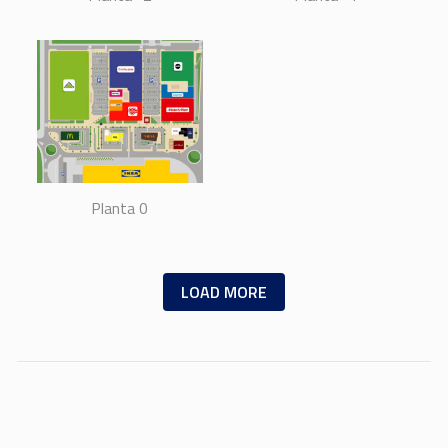
Planta 0
LOAD MORE