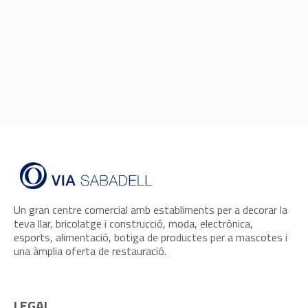
Un gran centre comercial amb establiments per a decorar la
teva llar, bricolatge i construcció, moda, electrònica,
esports, alimentació, botiga de productes per a mascotes i
una àmplia oferta de restauració.
LEGAL