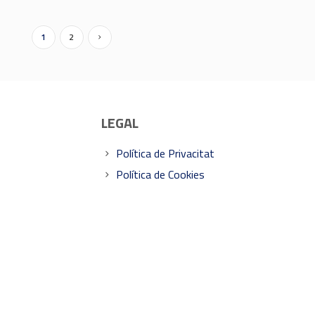
1
2
LEGAL
Política de Privacitat
Política de Cookies