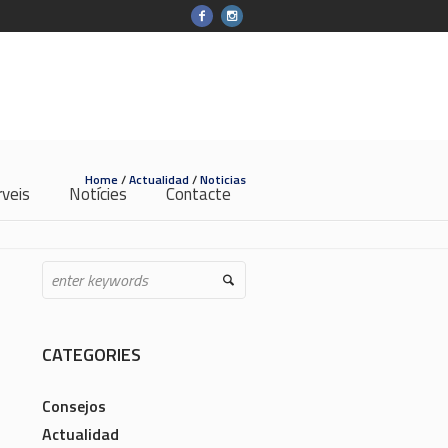
Home
/
Actualidad
/
Noticias
rveis
Notícies
Contacte
CATEGORIES
Consejos
Actualidad