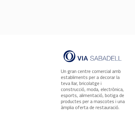
Un gran centre comercial amb
establiments per a decorar la
teva llar, bricolatge i
construcció, moda, electrònica,
esports, alimentació, botiga de
productes per a mascotes i una
àmplia oferta de restauració.