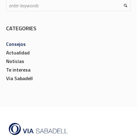
CATEGORIES
Consejos
Actualidad
Noticias
Te interesa
Via Sabadell